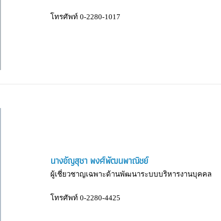
โทรศัพท์ 0-2280-1017
นางอัญสุชา พงศ์พัฒนพาณิชย์
ผู้เชี่ยวชาญเฉพาะด้านพัฒนาระบบบริหารงานบุคคล
โทรศัพท์ 0-2280-4425