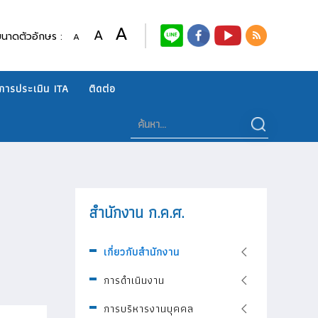
A
A
ขนาดตัวอักษร :
A
การประเมิน ITA
ติดต่อ
สำนักงาน ก.ค.ศ.
เกี่ยวกับสำนักงาน
การดำเนินงาน
การบริหารงานบุคคล