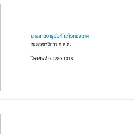
นางสาวจารุนันท์ แก้วทองนาค
รองเลขาธิการ ก.ค.ศ.
โทรศัพท์ 0-2280-1016