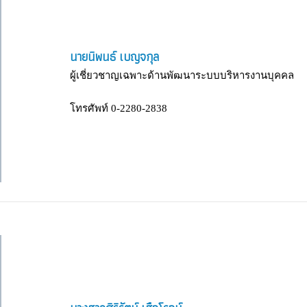
นายนิพนธ์ เบญจกุล
ผู้เชี่ยวชาญเฉพาะด้านพัฒนาระบบบริหารงานบุคคล
โทรศัพท์ 0-2280-2838