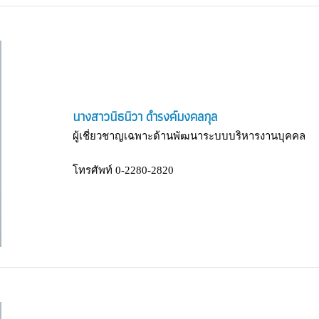
นางสาวนิธนิวา ดำรงค์มงคลกุล
ผู้เชี่ยวชาญเฉพาะด้านพัฒนาระบบบริหารงานบุคคล
โทรศัพท์ 0-2280-2820