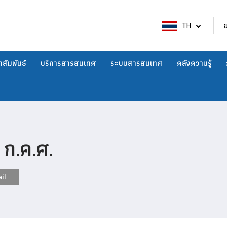
TH
สัมพันธ์
บริการสารสนเทศ
ระบบสารสนเทศ
คลังความรู้
 ก.ค.ศ.
il