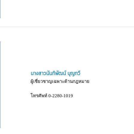
นางสาวนันทิพัฒน์ บุญทวี
ผู้เชี่ยวชาญเฉพาะด้านกฎหมาย
โทรศัพท์ 0-2280-1019