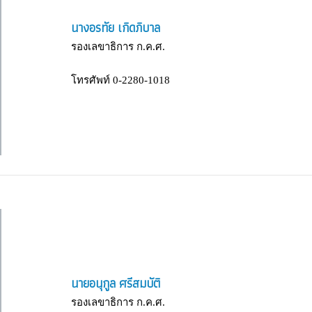
นางอรทัย เกิดภิบาล
รองเลขาธิการ ก.ค.ศ.
โทรศัพท์ 0-2280-1018
นายอนุกูล ศรีสมบัติ
รองเลขาธิการ ก.ค.ศ.