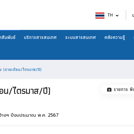
TH
สัมพันธ์
บริการสารสนเทศ
ระบบสารสนเทศ
คลังความรู้
้าง (รายเดือน/ไตรมาส/ปี)
ดือน/ไตรมาส/ปี)
รายการ ฟี
ดจ้างฯ ปีงบประมาณ พ.ศ. 2567