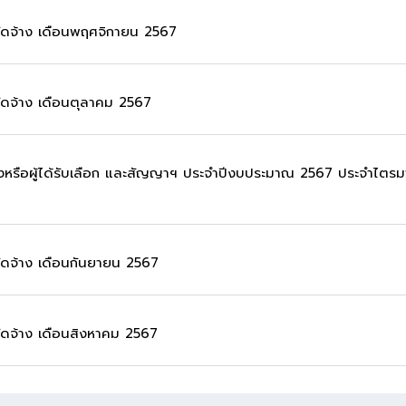
จัดจ้าง เดือนพฤศจิกายน 2567
จัดจ้าง เดือนตุลาคม 2567
จ้างหรือผู้ได้รับเลือก และสัญญาฯ ประจำปีงบประมาณ 2567 ประจำไตร
จัดจ้าง เดือนกันยายน 2567
จัดจ้าง เดือนสิงหาคม 2567