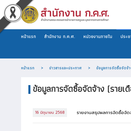
หน้าแรก
สำนักงาน ก.ค.ศ.
หน่วยงานภายใน
ประชา
หน้าแรก
ข่าวสารและประกาศ
ข้อมูลการจัดซื้อจัดจ
ข้อมูลการจัดซื้อจัดจ้าง (รายเ
รายงานสรุปผลการจัดซื้อจั
16 มิถุนายน 2568