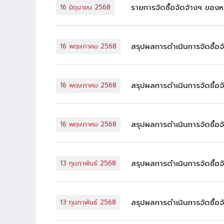
รายการจัดซื้อจัดจ้างฯ ของ
16 มิถุนายน 2568
สรุปผลการดำเนินการจัดซื้อ
16 พฤษภาคม 2568
สรุปผลการดำเนินการจัดซื้อ
16 พฤษภาคม 2568
สรุปผลการดำเนินการจัดซื้อจ
16 พฤษภาคม 2568
สรุปผลการดำเนินการจัดซื้อ
13 กุมภาพันธ์ 2568
สรุปผลการดำเนินการจัดซื้อ
13 กุมภาพันธ์ 2568