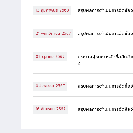
สรุปผลการดำเนินการจัดซื้อ
13 กุมภาพันธ์ 2568
สรุปผลการดำเนินการจัดซื้อ
21 พฤศจิกายน 2567
ประกาศผู้ชนะการจัดซื้อจัด
08 ตุลาคม 2567
4
สรุปผลการดำเนินการจัดซื้อ
04 ตุลาคม 2567
สรุปผลการดำเนินการจัดซื้อ
16 กันยายน 2567