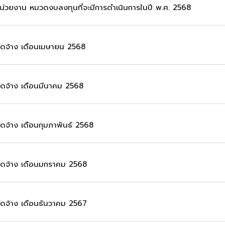
หน่วยงาน หมวดงบลงทุนที่จะมีการดำเนินการในปี พ.ศ. 2568
จัดจ้าง เดือนเมษายน 2568
จัดจ้าง เดือนมีนาคม 2568
ัดจ้าง เดือนกุมภาพันธ์ 2568
จัดจ้าง เดือนมกราคม 2568
จัดจ้าง เดือนธันวาคม 2567