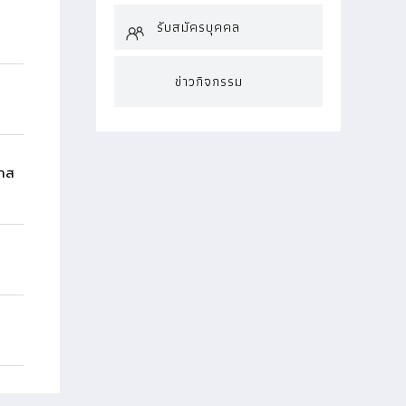
รับสมัครบุคคล
ข่าวกิจกรรม
มาส