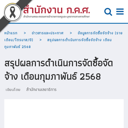
หน้าแรก
ข่าวสารและประกาศ
ข้อมูลการจัดซื้อจัดจ้าง (ราย
เดือน/ไตรมาส/ปี)
สรุปผลการดำเนินการจัดซื้อจัดจ้าง เดือน
กุมภาพันธ์ 2568
สรุปผลการดำเนินการจัดซื้อจัด
จ้าง เดือนกุมภาพันธ์ 2568
สำนักงานเลขาธิการ
เขียนโดย