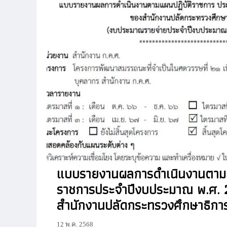
แบบรายงานผลการดำเนินงานตามแ
ราชการประจำปีงบประมาณ พ.ศ.
สำนักงานปลัดกระทรวงศึกษาธิกา
12 พ.ค. 2568