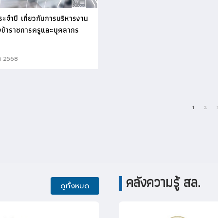
ะจำปี เกี่ยวกับการบริหารงาน
ข้าราชการครูและบุคลากร
น 2568
1
2
คลังความรู้ สล.
ดูทั้งหมด