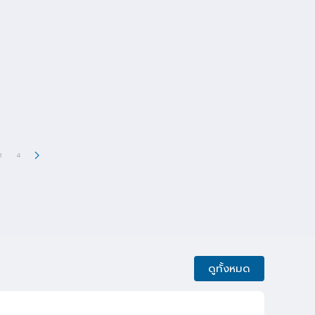
3
4
ดูทั้งหมด