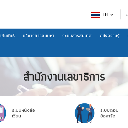
TH
สัมพันธ์
บริการสารสนเทศ
ระบบสารสนเทศ
คลังความรู้
สำนักงานเลขาธิการ
ระบบหนังสือ
ระบบตอบ
เวียน
ข้อหารือ