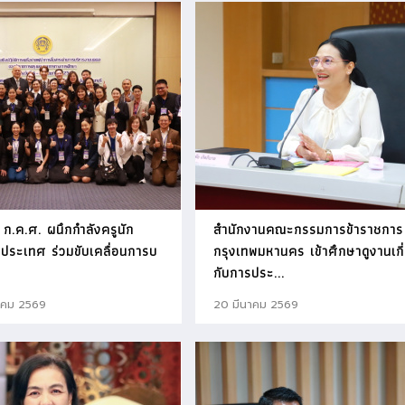
 ก.ค.ศ. ผนึกกำลังครูนัก
สำนักงานคณะกรรมการข้าราชการ
่วประเทศ ร่วมขับเคลื่อนการบ
กรุงเทพมหานคร เข้าศึกษาดูงานเกี
กับการประ...
คม 2569
20 มีนาคม 2569