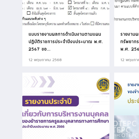
แบบรายงานผลการดำเนินงานตามแผน
รายงานผ
ปฏิบัติราชการประจำปีงบประมาณ พ.ศ.
ทรัพยาก
2567 ขอ...
พ.ศ. 25
12 พฤษภาคม 2568
12 พฤษภา