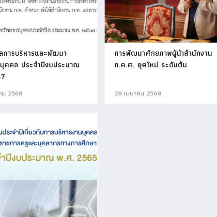
ลการบริหารและพัฒนา
การพัฒนาศักยภาพผู้นำสำนักงาน
รบุคคล ประจำปีงบประมาณ
ก.ค.ศ. ยุคใหม่ ระดับต้น
67
คม 2568
28 เมษายน 2568