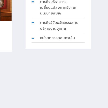
ภารกิจบริหารการ
เปลี่ยนแปลงภาครัฐและ
นโยบายพิเศษ
ภารกิจวิจัยนวัตกรรมการ
บริหารงานบุคคล
หน่วยตรวจสอบภายใน