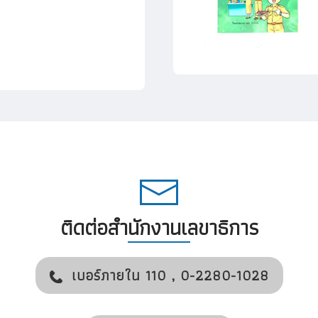
ติดต่อสำนักงานเลขาธิการ
เบอร์ภายใน 110 , 0-2280-1028