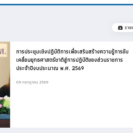
ราย
การประชุมเชิงปฏิบัติการเพื่อเสริมสร้างความรู้การขับ
เคลื่อนยุทธศาสตร์ชาติสู่การปฏิบัติของส่วนราชการ
ประจำปีงบประมาณ พ.ศ. 2569
09 กรกฎาคม 2569