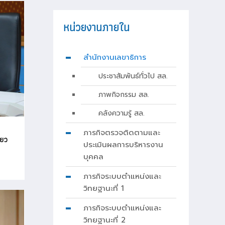
หน่วยงานภายใน
สำนักงานเลขาธิการ
ประชาสัมพันธ์ทั่วไป สล.
ภาพกิจกรรม สล.
คลังความรู้ สล.
ภารกิจตรวจติดตามและ
่ยว
ประเมินผลการบริหารงาน
บุคคล
ภารกิจระบบตำแหน่งและ
วิทยฐานะที่ 1
ภารกิจระบบตำแหน่งและ
วิทยฐานะที่ 2