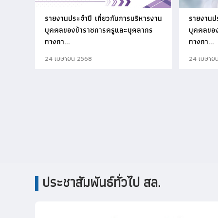
รายงานประจำปี เกี่ยวกับการบริหารงาน
รายงานปร
บุคคลของข้าราชการครูและบุคลากร
บุคคลของ
ทางกา...
ทางกา...
24 เมษายน 2568
24 เมษาย
ประชาสัมพันธ์ทั่วไป สล.