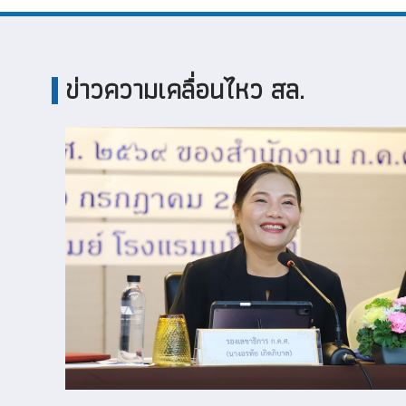
ข่าวความเคลื่อนไหว สล.