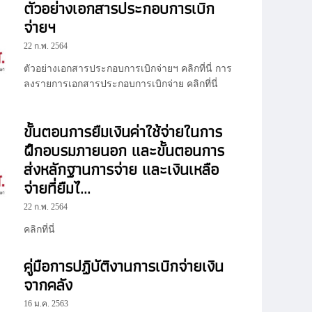
ตัวอย่างเอกสารประกอบการเบิก
จ่ายฯ
22 ก.พ. 2564
ตัวอย่างเอกสารประกอบการเบิกจ่ายฯ คลิกที่นี่ การ
ลงรายการเอกสารประกอบการเบิกจ่าย คลิกที่นี่
ขั้นตอนการยืมเงินค่าใช้จ่ายในการ
ฝึกอบรมภายนอก และขั้นตอนการ
ส่งหลักฐานการจ่าย และเงินเหลือ
จ่ายที่ยืมไ...
22 ก.พ. 2564
คลิกที่นี่
คู่มือการปฏิบัติงานการเบิกจ่ายเงิน
จากคลัง
16 ม.ค. 2563