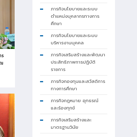
ภารกิจนโยบายและระบบ
ตำแหน่งบุคลากรทางการ
ศึกษา
ภารกิจนโยบายและระบบ
บริหารงานบุคคล
ภารกิจเสริมสร้างและพัฒนา
าร
ประสิทธิภาพการปฏิบัติ
าณ
ราชการ
ภารกิจกองทุนและสวัสดิการ
ทางการศึกษา
ภารกิจกฎหมาย อุทธรณ์
และร้องทุกข์
ภารกิจเสริมสร้างและ
มาตรฐานวินัย