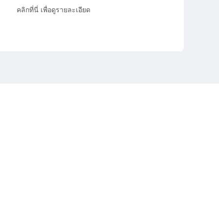
คลิกที่นี่ เพื่อดูรายละเอียด