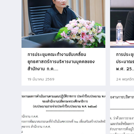
การประชุมคณะทำงานขับเคลื่อน
การประชุ
ยุทธศาสตร์การบริหารงานบุคคลของ
ประมาณร
สำนักงาน ก.ค....
พ.ศ. 25..
19 มีนาคม 2569
24 พฤศจิ