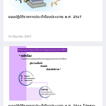
แผนปฏิบัติราชการประจำปีงบประมาณ พ.ศ. 2567
14 มิถุนายน 2567
แผนปฏิบัติราชการประจำปีงบประมาณ พ.ศ. 2566 ไปพลาง