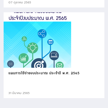
07 ตุลาคม 2565
แผนการใช้จ่ายงบประมาณ ประจำปี พ.ศ. 2565
31 มีนาคม 2565