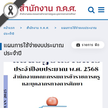
หน้าแรก
สำนักงาน ก.ค.ศ.
แผนการใช้จ่ายงบประมาณ
ประจำปี
แผนการใช้จ่ายงบประมาณ
รายการ ฟีด
ประจำปี