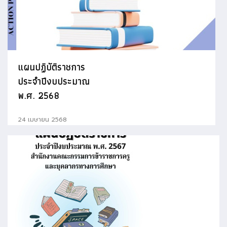
แผนปฏิบัติราชการ
ประจำปีงบประมาณ
พ.ศ. 2568
24 เมษายน 2568