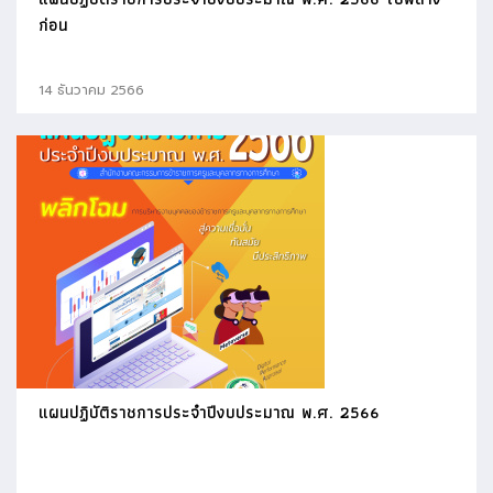
ก่อน
14 ธันวาคม 2566
แผนปฏิบัติราชการประจำปีงบประมาณ พ.ศ. 2566