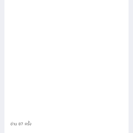
อ่าน 87 ครั้ง