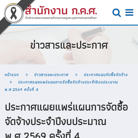
ข่าวสารและประกาศ
หน้าแรก
ข่าวสารและประกาศ
ประกาศแผนจัดซื้อจัดจ้าง
ประกาศแผยแพร่แผนการจัดซื้อจัดจ้างประจำปีงบประมาณ
พ.ศ.2569 ครั้งที่ 4
ประกาศแผยแพร่แผนการจัดซื้อ
จัดจ้างประจำปีงบประมาณ
พ.ศ.2569 ครั้งที่ 4