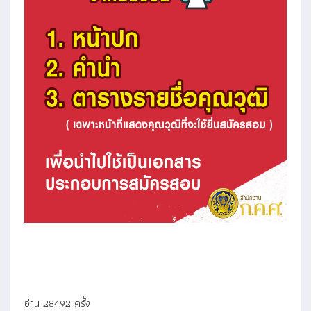
อ่าน 28492 ครั้ง