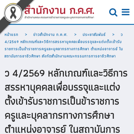
หน้าแรก
ข่าวสำนักงาน ก.ค.ศ.
ประชาสัมพันธ์
ว
4/2569 หลักเกณฑ์และวิธีการสรรหาบุคคลเพื่อบรรจุและแต่งตั้งเข้ารับ
ราชการเป็นข้าราชการครูและบุคลากรทางการศึกษา ตำแหน่งอาจารย์ ใน
สถาบันการอาชีวศึกษา สังกัดสำนักงานคณะกรรมการการอาชีวศึกษา
ว 4/2569 หลักเกณฑ์และวิธีการ
สรรหาบุคคลเพื่อบรรจุและแต่ง
ตั้งเข้ารับราชการเป็นข้าราชการ
ครูและบุคลากรทางการศึกษา
ตำแหน่งอาจารย์ ในสถาบันการ