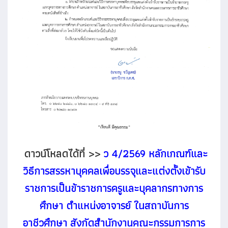
ดาวน์โหลดได้ที่ >>
ว 4/2569 หลักเกณฑ์และ
วิธีการสรรหาบุคคลเพื่อบรรจุและแต่งตั้งเข้ารับ
ราชการเป็นข้าราชการครูและบุคลากรทางการ
ศึกษา ตำแหน่งอาจารย์ ในสถาบันการ
อาชีวศึกษา สังกัดสำนักงานคณะกรรมการการ