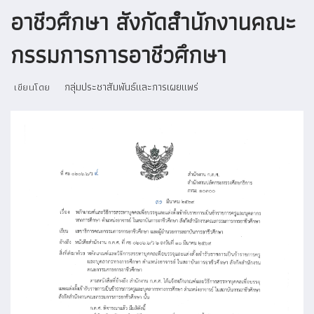
อาชีวศึกษา สังกัดสำนักงานคณะ
กรรมการการอาชีวศึกษา
กลุ่มประชาสัมพันธ์และการเผยแพร่
เขียนโดย