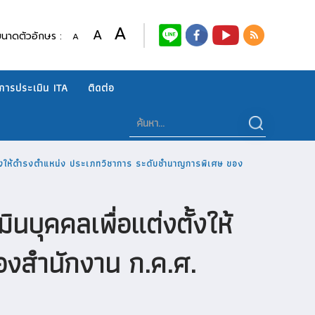
A
A
ขนาดตัวอักษร :
A
การประเมิน ITA
ติดต่อ
ตั้งให้ดำรงตำแหน่ง ประเภทวิชาการ ระดับชำนาญการพิเศษ ของ
บุคคลเพื่อแต่งตั้งให้
งสำนักงาน ก.ค.ศ.