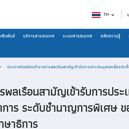
TH
สัมพันธ์
บริการสารสนเทศ
ระบบสารสนเทศ
คลังความรู้
ประกาศรับสมัครข้าราชการพลเรือนสามัญเข้ารับการประเมินบุคคลเพื่อแต่ง
พลเรือนสามัญเข้ารับการประเมิน
าการ ระดับชำนาญการพิเศษ ขอ
กษาธิการ