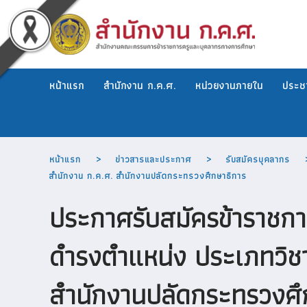
หน้าแรก
สำนักงาน ก.ค.ศ.
หน่วยงานภายใน
ประชา
หน้าแรก
ข่าวสารและประกาศ
รับสมัครบุคลากร
สำนักงาน ก.ค.ศ. สำนักงานปลัดกระทรวงศึกษาธิการ
ประกาศรับสมัครข้าราชการ
ดำรงตำแหน่ง ประเภทวิช
สำนักงานปลัดกระทรวงศึ