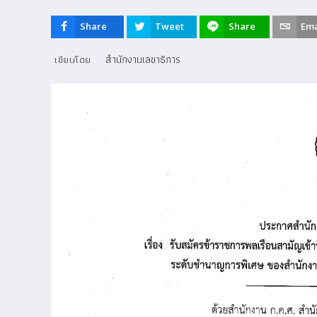
Share
Tweet
Share
Ema
สำนักงานเลขาธิการ
เขียนโดย