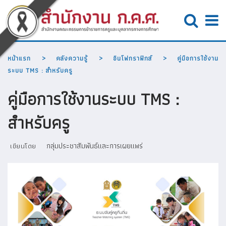
หน้าแรก
คลังความรู้
อินโฟกราฟิกส์
คู่มือการใช้งาน
ระบบ TMS : สำหรับครู
คู่มือการใช้งานระบบ TMS :
สำหรับครู
กลุ่มประชาสัมพันธ์และการเผยแพร่
เขียนโดย