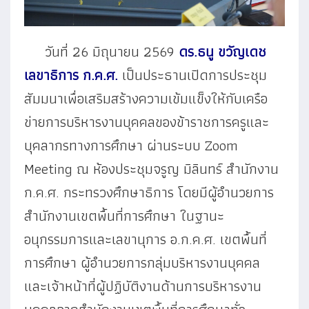
วันที่ 26 มิถุนายน 2569
ดร.ธนู ขวัญเดช
เลขาธิการ ก.ค.ศ.
เป็นประธานเปิดการประชุม
สัมมนาเพื่อเสริมสร้างความเข้มแข็งให้กับเครือ
ข่ายการบริหารงานบุคคลของข้าราชการครูและ
บุคลากรทางการศึกษา ผ่านระบบ Zoom
Meeting ณ ห้องประชุมจรูญ มิลินทร์ สำนักงาน
ก.ค.ศ. กระทรวงศึกษาธิการ โดยมีผู้อำนวยการ
สำนักงานเขตพื้นที่การศึกษา ในฐานะ
อนุกรรมการและเลขานุการ อ.ก.ค.ศ. เขตพื้นที่
การศึกษา ผู้อำนวยการกลุ่มบริหารงานบุคคล
และเจ้าหน้าที่ผู้ปฏิบัติงานด้านการบริหารงาน