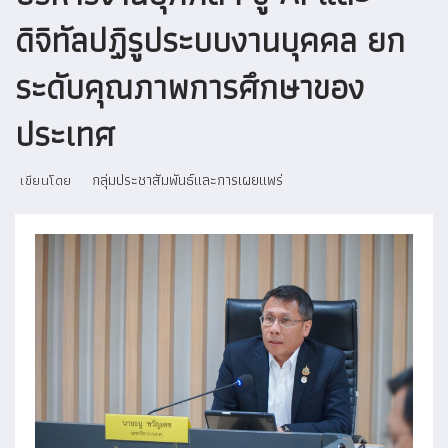
ดิจิทัลปฏิรูประบบงานบุคคล ยก
ระดับคุณภาพการศึกษาของ
ประเทศ
กลุ่มประชาสัมพันธ์และการเผยแพร่
เขียนโดย