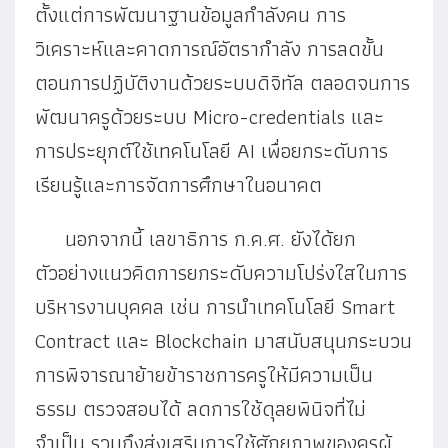
ตั้งแต่การพัฒนาฐานข้อมูลกำลังคน การ
วิเคราะห์และคาดการณ์อัตรากำลัง การลดขั้น
ตอนการปฏิบัติงานด้วยระบบดิจิทัล ตลอดจนการ
พัฒนาครูด้วยระบบ Micro-credentials และ
การประยุกต์ใช้เทคโนโลยี AI เพื่อยกระดับการ
เรียนรู้และการจัดการศึกษาในอนาคต
นอกจากนี้ เลขาธิการ ก.ค.ศ. ยังได้ยก
ตัวอย่างแนวคิดการยกระดับความโปร่งใสในการ
บริหารงานบุคคล เช่น การนำเทคโนโลยี Smart
Contract และ Blockchain มาสนับสนุนกระบวน
การพิจารณาย้ายข้าราชการครูให้มีความเป็น
ธรรม ตรวจสอบได้ ลดการใช้ดุลยพินิจที่ไม่
จำเป็น รวมถึงส่งเสริมการใช้ศักยภาพของครูผู้