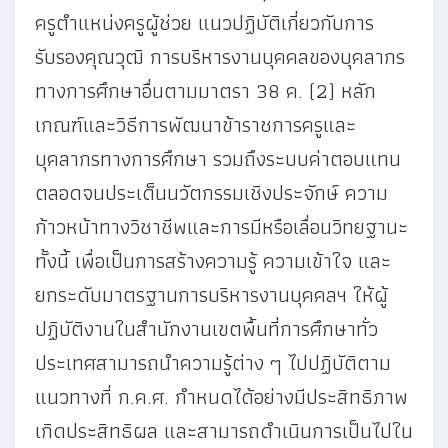
ครูตำแหน่งครูผู้ช่วย แนวปฏิบัติเกี่ยวกับการ
รับรองคุณวุฒิ การบริหารงานบุคคลของบุคลากร
ทางการศึกษาอื่นตามมาตรา 38 ค. (2) หลัก
เกณฑ์และวิธีการพัฒนาข้าราชการครูและ
บุคลากรทางการศึกษา รวมถึงระบบค่าตอบแทน
ตลอดจนประเด็นนวัตกรรมเชิงประจักษ์ ความ
ก้าวหน้าทางวิชาชีพและการมีหรือเลื่อนวิทยฐานะ
ทั้งนี้ เพื่อเป็นการสร้างความรู้ ความเข้าใจ และ
ยกระดับมาตรฐานการบริหารงานบุคคลฯ ให้ผู้
ปฏิบัติงานในสำนักงานเขตพื้นที่การศึกษาทั่ว
ประเทศสามารถนำความรู้ต่าง ๆ ไปปฏิบัติตาม
แนวทางที่ ก.ค.ศ. กำหนดได้อย่างมีประสิทธิภาพ
เกิดประสิทธิผล และสามารถดำเนินการเป็นไปใน