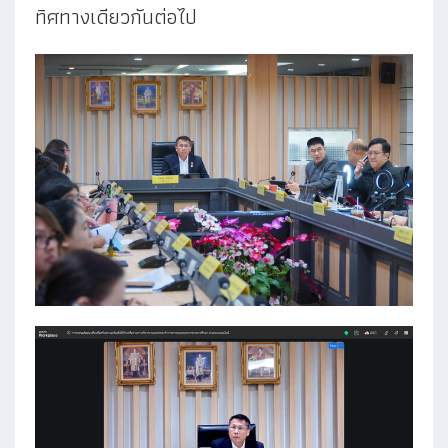
ทิศทางเดียวกันต่อไป