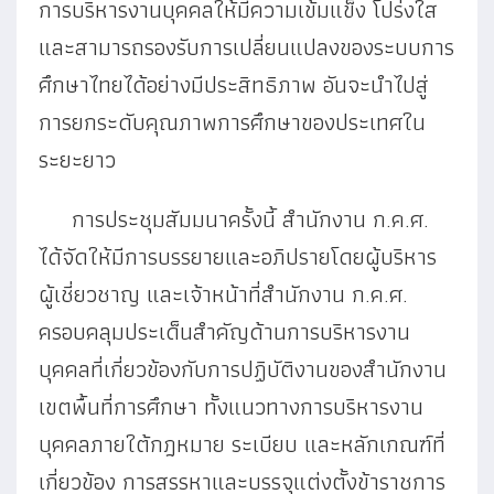
การบริหารงานบุคคลให้มีความเข้มแข็ง โปร่งใส
และสามารถรองรับการเปลี่ยนแปลงของระบบการ
ศึกษาไทยได้อย่างมีประสิทธิภาพ อันจะนำไปสู่
การยกระดับคุณภาพการศึกษาของประเทศใน
ระยะยาว
การประชุมสัมมนาครั้งนี้ สำนักงาน ก.ค.ศ.
ได้จัดให้มีการบรรยายและอภิปรายโดยผู้บริหาร
ผู้เชี่ยวชาญ และเจ้าหน้าที่สำนักงาน ก.ค.ศ.
ครอบคลุมประเด็นสำคัญด้านการบริหารงาน
บุคคลที่เกี่ยวข้องกับการปฏิบัติงานของสำนักงาน
เขตพื้นที่การศึกษา ทั้งแนวทางการบริหารงาน
บุคคลภายใต้กฎหมาย ระเบียบ และหลักเกณฑ์ที่
เกี่ยวข้อง การสรรหาและบรรจุแต่งตั้งข้าราชการ