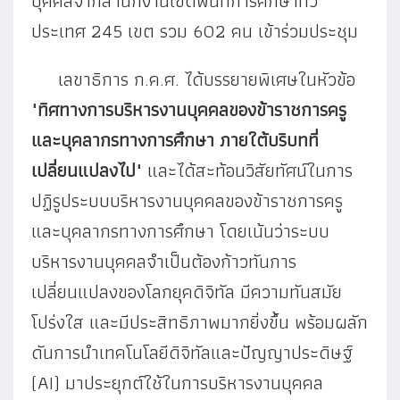
บุคคลจากสำนักงานเขตพื้นที่การศึกษาทั่ว
ประเทศ 245 เขต รวม 602 คน เข้าร่วมประชุม
เลขาธิการ ก.ค.ศ. ได้บรรยายพิเศษในหัวข้อ
"ทิศทางการบริหารงานบุคคลของข้าราชการครู
และบุคลากรทางการศึกษา ภายใต้บริบทที่
เปลี่ยนแปลงไป"
และได้สะท้อนวิสัยทัศน์ในการ
ปฏิรูประบบบริหารงานบุคคลของข้าราชการครู
และบุคลากรทางการศึกษา โดยเน้นว่าระบบ
บริหารงานบุคคลจำเป็นต้องก้าวทันการ
เปลี่ยนแปลงของโลกยุคดิจิทัล มีความทันสมัย
โปร่งใส และมีประสิทธิภาพมากยิ่งขึ้น พร้อมผลัก
ดันการนำเทคโนโลยีดิจิทัลและปัญญาประดิษฐ์
(AI)
มาประยุกต์ใช้ในการบริหารงานบุคคล