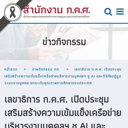
ข่าวกิจกรรม
หน้าแรก
ภาพกิจกรรม ภต.
เลขาธิการ ก.ค.ศ. เปิดประชุม
เสริมสร้างความเข้มแข็งเครือข่ายบริหารงานบุคคลฯ ชู AI และดิจิทัลปฏิรูป
ระบบงานบุคคล ยกระดับคุณภาพการศึกษาของประเทศ
เลขาธิการ ก.ค.ศ. เปิดประชุม
เสริมสร้างความเข้มแข็งเครือข่าย
บริหารงานบุคคลฯ ชู AI และ