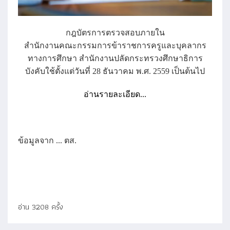
กฎบัตรการตรวจสอบภายใน
สำนักงานคณะกรรมการข้าราชการครูและบุคลากร
ทางการศึกษา สำนักงานปลัดกระทรวงศึกษาธิการ
บังคับใช้ตั้งแต่วันที่ 28 ธันวาคม พ.ศ. 2559 เป็นต้นไป
อ่านรายละเอียด...
ข้อมูลจาก ... ตส.
อ่าน 3208 ครั้ง