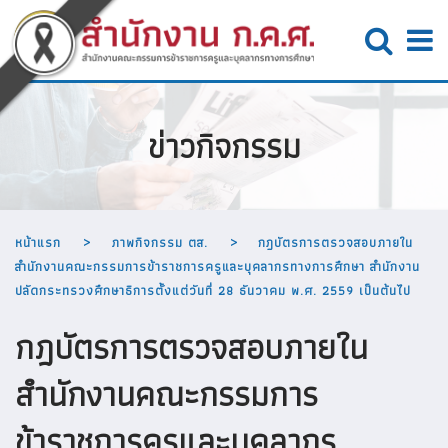
ข่าวกิจกรรม
หน้าแรก
ภาพกิจกรรม ตส.
กฎบัตรการตรวจสอบภายใน
สำนักงานคณะกรรมการข้าราชการครูและบุคลากรทางการศึกษา สำนักงาน
ปลัดกระทรวงศึกษาธิการตั้งแต่วันที่ 28 ธันวาคม พ.ศ. 2559 เป็นต้นไป
กฎบัตรการตรวจสอบภายใน
สำนักงานคณะกรรมการ
ข้าราชการครูและบุคลากร