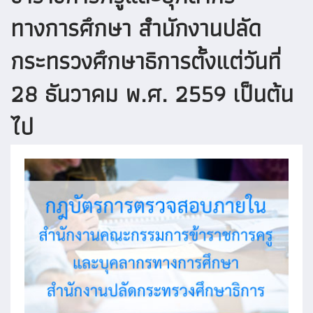
ทางการศึกษา สำนักงานปลัด
กระทรวงศึกษาธิการตั้งแต่วันที่
28 ธันวาคม พ.ศ. 2559 เป็นต้น
ไป