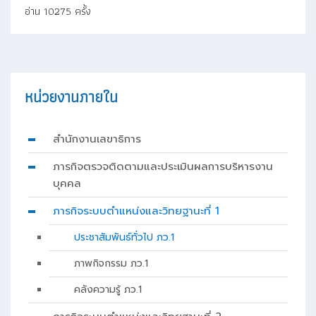
อ่าน 10275 ครั้ง
หน่วยงานภายใน
สำนักงานเลขาธิการ
ภารกิจตรวจติดตามและประเมินผลการบริหารงาน
บุคคล
ภารกิจระบบตำแหน่งและวิทยฐานะที่ 1
ประชาสัมพันธ์ทั่วไป ภว.1
ภาพกิจกรรม ภว.1
คลังความรู้ ภว.1