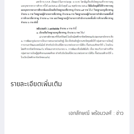
รายละเอียดเพิ่มเติม
เอกลักษณ์ พร้อมวงศ์ : ข่าว