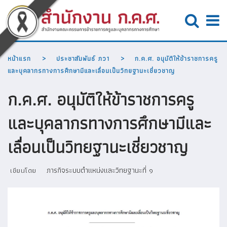
หน้าแรก
ประชาสัมพันธ์ ภว1
ก.ค.ศ. อนุมัติให้ข้าราชการครู
และบุคลากรทางการศึกษามีและเลื่อนเป็นวิทยฐานะเชี่ยวชาญ
ก.ค.ศ. อนุมัติให้ข้าราชการครู
และบุคลากรทางการศึกษามีและ
เลื่อนเป็นวิทยฐานะเชี่ยวชาญ
ภารกิจระบบตำแหน่งและวิทยฐานะที่ ๑
เขียนโดย