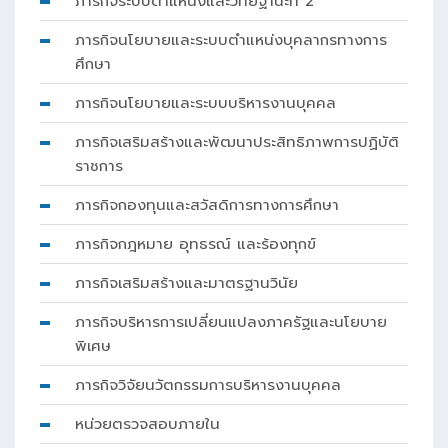
ภารกิจระบบตำแหน่งและวิทยฐานะที่ 2
ภารกิจนโยบายและระบบตำแหน่งบุคลากรทางการ
ศึกษา
ภารกิจนโยบายและระบบบริหารงานบุคคล
ภารกิจเสริมสร้างและพัฒนาประสิทธิภาพการปฏิบัติ
ราชการ
ภารกิจกองทุนและสวัสดิการทางการศึกษา
ภารกิจกฎหมาย อุทธรณ์ และร้องทุกข์
ภารกิจเสริมสร้างและมาตรฐานวินัย
ภารกิจบริหารการเปลี่ยนแปลงภาครัฐและนโยบาย
พิเศษ
ภารกิจวิจัยนวัตกรรมการบริหารงานบุคคล
หน่วยตรวจสอบภายใน