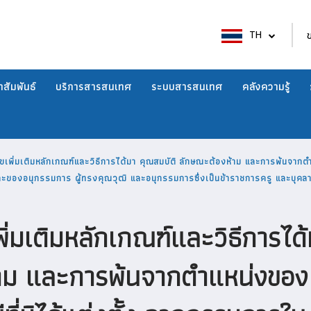
TH
สัมพันธ์
บริการสารสนเทศ
ระบบสารสนเทศ
คลังความรู้
พิ่มเติมหลักเกณฑ์และวิธีการได้มา คุณสมบัติ ลักษณะต้องห้าม และการพ้นจาก
ละของอนุกรรมการ ผู้ทรงคุณวุฒิ และอนุกรรมการซึ่งเป็นข้าราชการครู และบุค
่มเติมหลักเกณฑ์และวิธีการได้
้าม และการพ้นจากตำแหน่งของ