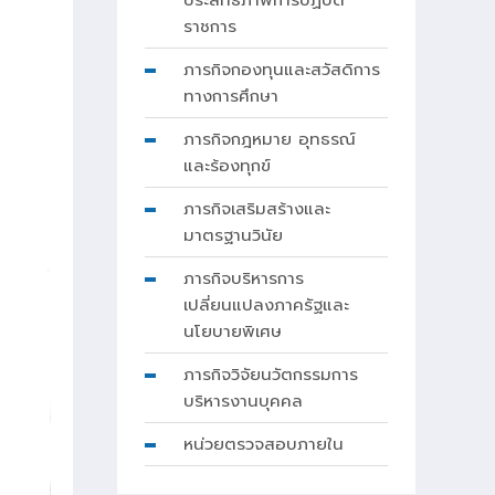
ประสิทธิภาพการปฏิบัติ
ราชการ
ภารกิจกองทุนและสวัสดิการ
ทางการศึกษา
ภารกิจกฎหมาย อุทธรณ์
และร้องทุกข์
ภารกิจเสริมสร้างและ
มาตรฐานวินัย
ภารกิจบริหารการ
เปลี่ยนแปลงภาครัฐและ
นโยบายพิเศษ
ภารกิจวิจัยนวัตกรรมการ
บริหารงานบุคคล
หน่วยตรวจสอบภายใน