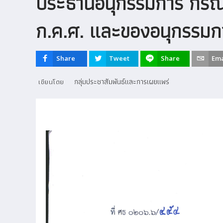
ประธานอนุกรรมการ กรณีที
ก.ค.ศ. และของอนุกรรมกา
Share
Tweet
Share
Ema
กลุ่มประชาสัมพันธ์และการเผยแพร่
เขียนโดย