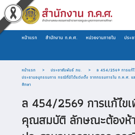
หน้าแรก
สำนักงาน ก.ค.ศ.
หน่วยงานภายใน
ประชา
หน้าแรก
ประชาสัมพันธ์ ภบ.
ล 454/2569 การแก้ไขเ
ประธานอนุกรรมการ กรณีที่มิได้แต่งตั้ง จากกรรมการใน ก.ค.ศ. แ
ศึกษา
ล 454/2569 การแก้ไขเพิ
คุณสมบัติ ลักษณะต้องห