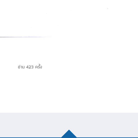
อ่าน 423 ครั้ง