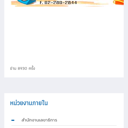
อ่าน 8930 ครั้ง
หน่วยงานภายใน
สำนักงานเลขาธิการ