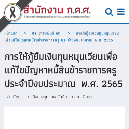
หน้าแรก
ประชาสัมพันธ์ ภท.
การให้กู้ยืมเงินทุนหมุนเวียน
เพื่อแก้ไขปัญหาหนี้สินข้าราชการครู ประจำปีงบประมาณ พ.ศ. 2565
การให้กู้ยืมเงินทุนหมุนเวียนเพื่อ
แก้ไขปัญหาหนี้สินข้าราชการครู
ประจำปีงบประมาณ พ.ศ. 2565
ภารกิจกองทุนและสวัสดิการทางการศึกษา
เขียนโดย