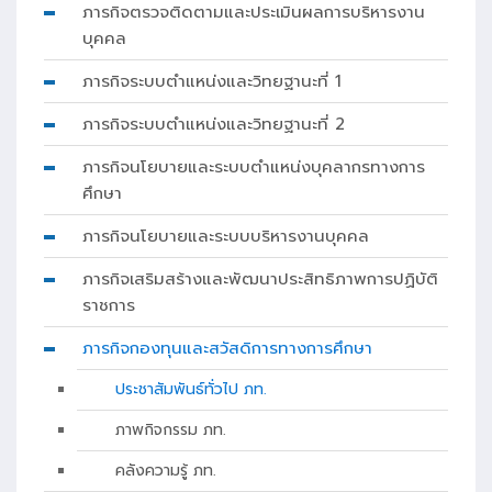
ภารกิจตรวจติดตามและประเมินผลการบริหารงาน
บุคคล
ภารกิจระบบตำแหน่งและวิทยฐานะที่ 1
ภารกิจระบบตำแหน่งและวิทยฐานะที่ 2
ภารกิจนโยบายและระบบตำแหน่งบุคลากรทางการ
ศึกษา
ภารกิจนโยบายและระบบบริหารงานบุคคล
ภารกิจเสริมสร้างและพัฒนาประสิทธิภาพการปฏิบัติ
ราชการ
ภารกิจกองทุนและสวัสดิการทางการศึกษา
ประชาสัมพันธ์ทั่วไป ภท.
ภาพกิจกรรม ภท.
คลังความรู้ ภท.