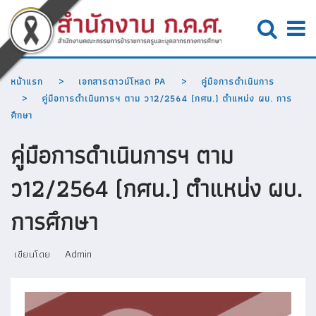
หน้าแรก
เอกสารดาวน์โหลด PA
คู่มือการดำเนินการ
คู่มือการดำเนินการฯ ตาม ว12/2564 (กศน.) ตำแหน่ง ผบ. การ
ศึกษา
คู่มือการดำเนินการฯ ตาม
ว12/2564 (กศน.) ตำแหน่ง ผบ.
การศึกษา
Admin
เขียนโดย